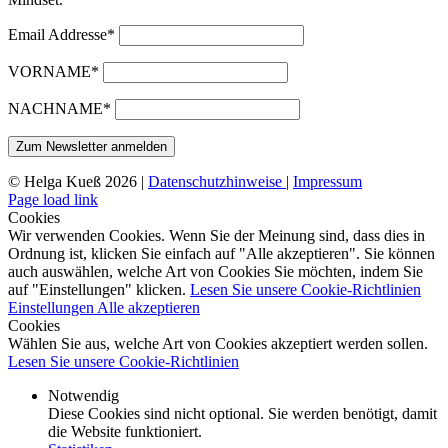
Email Addresse*
VORNAME*
NACHNAME*
© Helga Kueß 2026 |
Datenschutzhinweise
|
Impressum
Page load link
Cookies
Wir verwenden Cookies. Wenn Sie der Meinung sind, dass dies in
Ordnung ist, klicken Sie einfach auf "Alle akzeptieren". Sie können
auch auswählen, welche Art von Cookies Sie möchten, indem Sie
auf "Einstellungen" klicken.
Lesen Sie unsere Cookie-Richtlinien
Einstellungen
Alle akzeptieren
Cookies
Wählen Sie aus, welche Art von Cookies akzeptiert werden sollen.
Lesen Sie unsere Cookie-Richtlinien
Notwendig
Diese Cookies sind nicht optional. Sie werden benötigt, damit
die Website funktioniert.