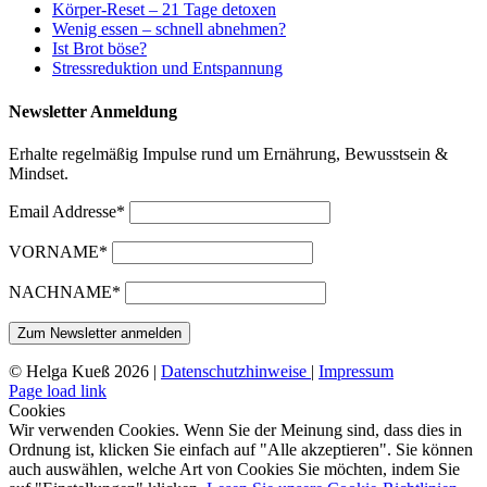
Körper-Reset – 21 Tage detoxen
Wenig essen – schnell abnehmen?
Ist Brot böse?
Stressreduktion und Entspannung
Newsletter Anmeldung
Erhalte regelmäßig Impulse rund um Ernährung, Bewusstsein &
Mindset.
Email Addresse*
VORNAME*
NACHNAME*
© Helga Kueß 2026 |
Datenschutzhinweise
|
Impressum
Page load link
Cookies
Wir verwenden Cookies. Wenn Sie der Meinung sind, dass dies in
Ordnung ist, klicken Sie einfach auf "Alle akzeptieren". Sie können
auch auswählen, welche Art von Cookies Sie möchten, indem Sie