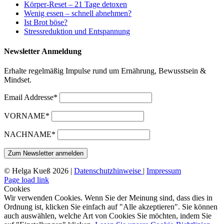
Körper-Reset – 21 Tage detoxen
Wenig essen – schnell abnehmen?
Ist Brot böse?
Stressreduktion und Entspannung
Newsletter Anmeldung
Erhalte regelmäßig Impulse rund um Ernährung, Bewusstsein &
Mindset.
Email Addresse*
VORNAME*
NACHNAME*
© Helga Kueß 2026 |
Datenschutzhinweise
|
Impressum
Page load link
Cookies
Wir verwenden Cookies. Wenn Sie der Meinung sind, dass dies in
Ordnung ist, klicken Sie einfach auf "Alle akzeptieren". Sie können
auch auswählen, welche Art von Cookies Sie möchten, indem Sie