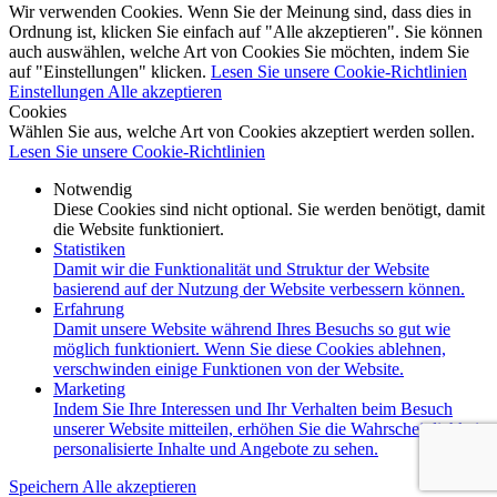
Wir verwenden Cookies. Wenn Sie der Meinung sind, dass dies in
Ordnung ist, klicken Sie einfach auf "Alle akzeptieren". Sie können
auch auswählen, welche Art von Cookies Sie möchten, indem Sie
auf "Einstellungen" klicken.
Lesen Sie unsere Cookie-Richtlinien
Einstellungen
Alle akzeptieren
Cookies
Wählen Sie aus, welche Art von Cookies akzeptiert werden sollen.
Lesen Sie unsere Cookie-Richtlinien
Notwendig
Diese Cookies sind nicht optional. Sie werden benötigt, damit
die Website funktioniert.
Statistiken
Damit wir die Funktionalität und Struktur der Website
basierend auf der Nutzung der Website verbessern können.
Erfahrung
Damit unsere Website während Ihres Besuchs so gut wie
möglich funktioniert. Wenn Sie diese Cookies ablehnen,
verschwinden einige Funktionen von der Website.
Marketing
Indem Sie Ihre Interessen und Ihr Verhalten beim Besuch
unserer Website mitteilen, erhöhen Sie die Wahrscheinlichkeit,
personalisierte Inhalte und Angebote zu sehen.
Speichern
Alle akzeptieren