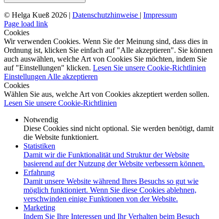
© Helga Kueß 2026 |
Datenschutzhinweise
|
Impressum
Page load link
Cookies
Wir verwenden Cookies. Wenn Sie der Meinung sind, dass dies in
Ordnung ist, klicken Sie einfach auf "Alle akzeptieren". Sie können
auch auswählen, welche Art von Cookies Sie möchten, indem Sie
auf "Einstellungen" klicken.
Lesen Sie unsere Cookie-Richtlinien
Einstellungen
Alle akzeptieren
Cookies
Wählen Sie aus, welche Art von Cookies akzeptiert werden sollen.
Lesen Sie unsere Cookie-Richtlinien
Notwendig
Diese Cookies sind nicht optional. Sie werden benötigt, damit
die Website funktioniert.
Statistiken
Damit wir die Funktionalität und Struktur der Website
basierend auf der Nutzung der Website verbessern können.
Erfahrung
Damit unsere Website während Ihres Besuchs so gut wie
möglich funktioniert. Wenn Sie diese Cookies ablehnen,
verschwinden einige Funktionen von der Website.
Marketing
Indem Sie Ihre Interessen und Ihr Verhalten beim Besuch