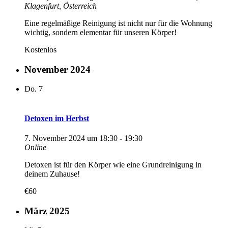
Klagenfurt, Österreich
Eine regelmäßige Reinigung ist nicht nur für die Wohnung
wichtig, sondern elementar für unseren Körper!
Kostenlos
November 2024
Do.
7
Detoxen im Herbst
7. November 2024 um 18:30
-
19:30
Online
Detoxen ist für den Körper wie eine Grundreinigung in
deinem Zuhause!
€60
März 2025