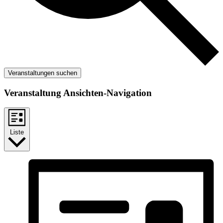
Veranstaltungen suchen
Veranstaltung Ansichten-Navigation
Liste