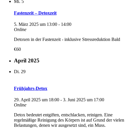
Mi.
5
Fastenzeit – Detoxzeit
5. März 2025 um 13:00
-
14:00
Online
Detoxen in der Fastenzeit - inklusive Stressreduktion Bald
€60
April 2025
Di.
29
Frühjahrs-Detox
29. April 2025 um 18:00
-
3. Juni 2025 um 17:00
Online
Detox bedeutet entgiften, entschlacken, reinigen. Eine
regelmäßige Reinigung des Körpers ist auf Grund der vielen
Belastungen, denen wir ausgesetzt sind, ein Muss.