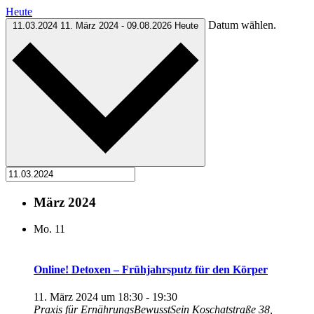
Heute
Datum wählen.
11.03.2024
11. März 2024
-
09.08.2026
Heute
März 2024
Mo.
11
Online! Detoxen – Frühjahrsputz für den Körper
11. März 2024 um 18:30
-
19:30
Praxis für ErnährungsBewusstSein
Koschatstraße 38,