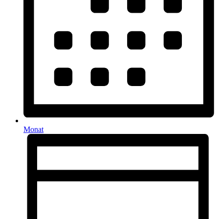
Monat