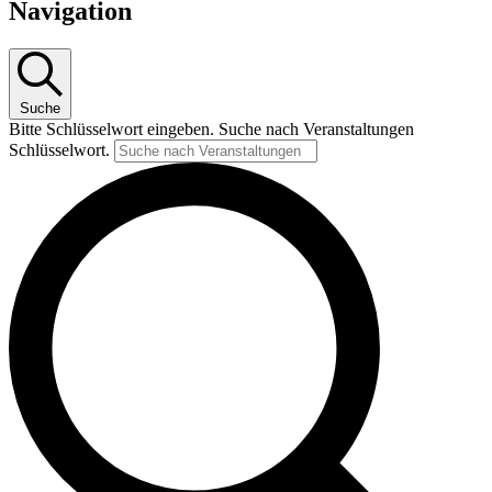
Navigation
Suche
Bitte Schlüsselwort eingeben. Suche nach Veranstaltungen
Schlüsselwort.