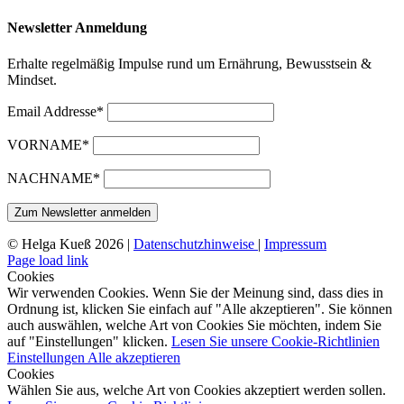
Newsletter Anmeldung
Erhalte regelmäßig Impulse rund um Ernährung, Bewusstsein &
Mindset.
Email Addresse*
VORNAME*
NACHNAME*
© Helga Kueß 2026 |
Datenschutzhinweise
|
Impressum
Page load link
Cookies
Wir verwenden Cookies. Wenn Sie der Meinung sind, dass dies in
Ordnung ist, klicken Sie einfach auf "Alle akzeptieren". Sie können
auch auswählen, welche Art von Cookies Sie möchten, indem Sie
auf "Einstellungen" klicken.
Lesen Sie unsere Cookie-Richtlinien
Einstellungen
Alle akzeptieren
Cookies
Wählen Sie aus, welche Art von Cookies akzeptiert werden sollen.