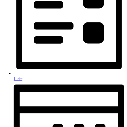
Liste