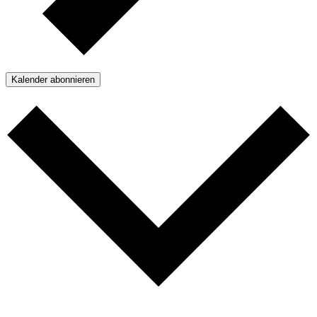
Kalender abonnieren