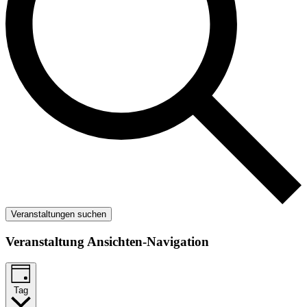
Veranstaltungen suchen
Veranstaltung Ansichten-Navigation
Tag