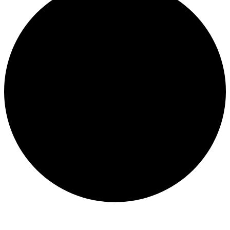
Veranstaltungen
für