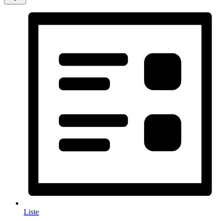
Liste