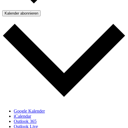
Kalender abonnieren
Google Kalender
iCalendar
Outlook 365
Outlook Live