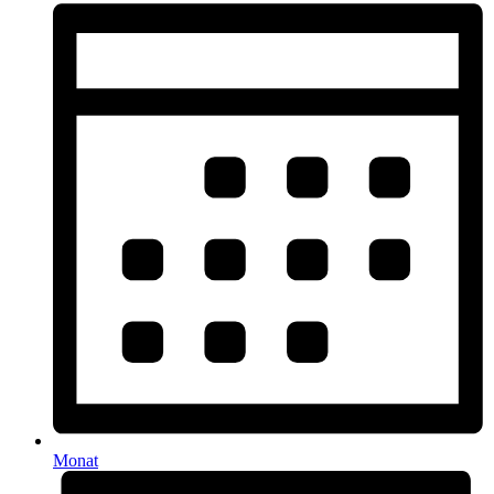
Monat