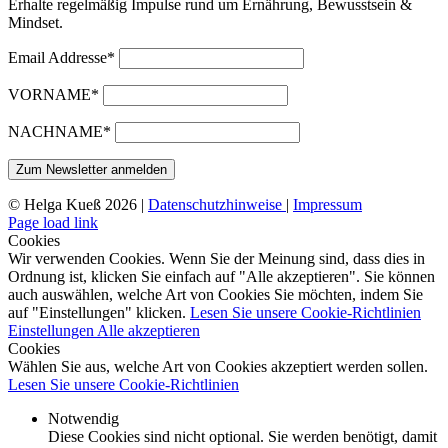
Erhalte regelmäßig Impulse rund um Ernährung, Bewusstsein &
Mindset.
Email Addresse*
VORNAME*
NACHNAME*
© Helga Kueß 2026 |
Datenschutzhinweise
|
Impressum
Page load link
Cookies
Wir verwenden Cookies. Wenn Sie der Meinung sind, dass dies in
Ordnung ist, klicken Sie einfach auf "Alle akzeptieren". Sie können
auch auswählen, welche Art von Cookies Sie möchten, indem Sie
auf "Einstellungen" klicken.
Lesen Sie unsere Cookie-Richtlinien
Einstellungen
Alle akzeptieren
Cookies
Wählen Sie aus, welche Art von Cookies akzeptiert werden sollen.
Lesen Sie unsere Cookie-Richtlinien
Notwendig
Diese Cookies sind nicht optional. Sie werden benötigt, damit