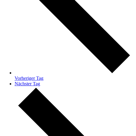
Vorheriger Tag
Nächster Tag