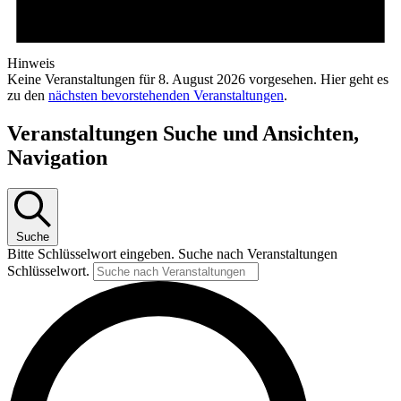
Hinweis
Keine Veranstaltungen für 8. August 2026 vorgesehen. Hier geht es
zu den
nächsten bevorstehenden Veranstaltungen
.
Veranstaltungen Suche und Ansichten,
Navigation
Suche
Bitte Schlüsselwort eingeben. Suche nach Veranstaltungen
Schlüsselwort.