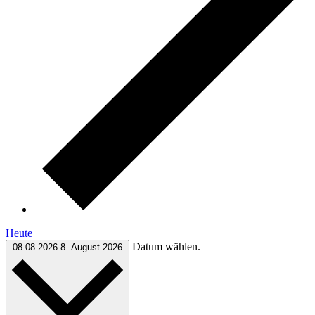
Heute
Datum wählen.
08.08.2026
8. August 2026