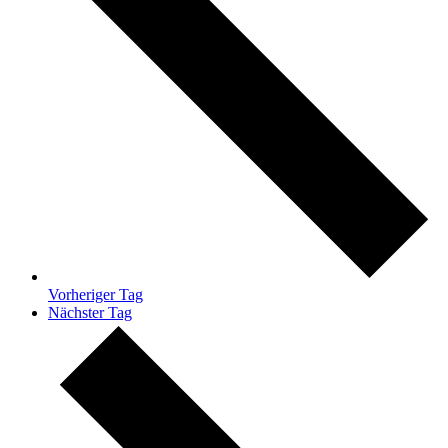
Vorheriger Tag
Nächster Tag