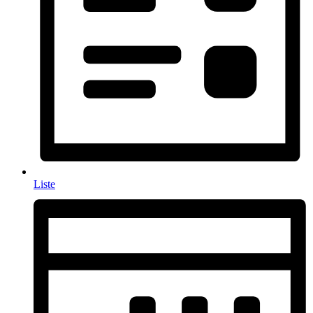
Liste