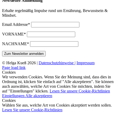
Newsletter Anmeldung
Erhalte regelmäßig Impulse rund um Ernährung, Bewusstsein &
Mindset.
Email Addresse*
VORNAME*
NACHNAME*
© Helga Kueß 2026 |
Datenschutzhinweise
|
Impressum
Page load link
Cookies
Wir verwenden Cookies. Wenn Sie der Meinung sind, dass dies in
Ordnung ist, klicken Sie einfach auf "Alle akzeptieren". Sie können
auch auswählen, welche Art von Cookies Sie möchten, indem Sie
auf "Einstellungen" klicken.
Lesen Sie unsere Cookie-Richtlinien
Einstellungen
Alle akzeptieren
Cookies
Wählen Sie aus, welche Art von Cookies akzeptiert werden sollen.
Lesen Sie unsere Cookie-Richtlinien