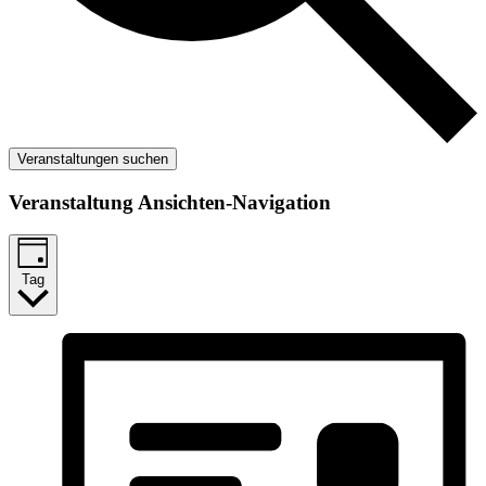
Veranstaltungen suchen
Veranstaltung Ansichten-Navigation
Tag