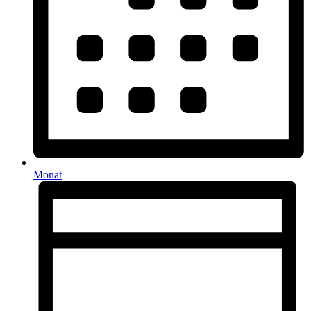
Monat