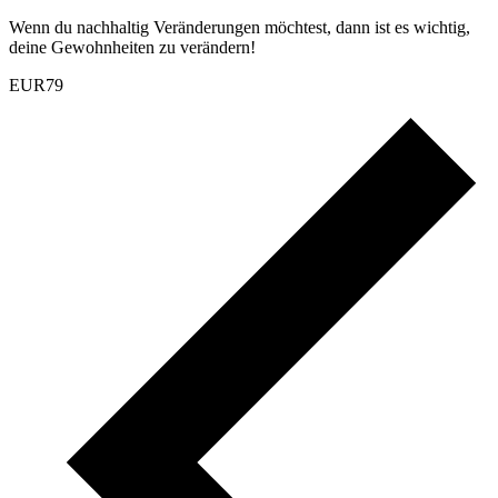
Wenn du nachhaltig Veränderungen möchtest, dann ist es wichtig,
deine Gewohnheiten zu verändern!
EUR79