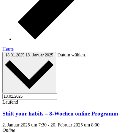
Heute
Datum wählen.
18.01.2025
18. Januar 2025
Laufend
Shift your habits – 8-Wochen online Programm
2. Januar 2025 um 7:30
-
20. Februar 2025 um 8:00
Online