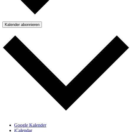
Kalender abonnieren
Google Kalender
iCalendar