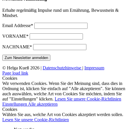
Erhalte regelmäßig Impulse rund um Ernährung, Bewusstsein &
Mindset.
Email Addresse*
VORNAME*
NACHNAME*
© Helga Kueß 2026 |
Datenschutzhinweise
|
Impressum
Page load link
Cookies
Wir verwenden Cookies. Wenn Sie der Meinung sind, dass dies in
Ordnung ist, klicken Sie einfach auf "Alle akzeptieren". Sie können
auch auswählen, welche Art von Cookies Sie möchten, indem Sie
auf "Einstellungen" klicken.
Lesen Sie unsere Cookie-Richtlinien
Einstellungen
Alle akzeptieren
Cookies
Wählen Sie aus, welche Art von Cookies akzeptiert werden sollen.
Lesen Sie unsere Cookie-Richtlinien