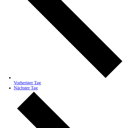
Vorheriger Tag
Nächster Tag