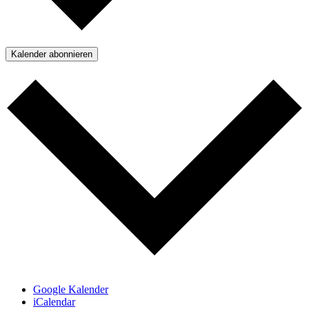
Kalender abonnieren
Google Kalender
iCalendar