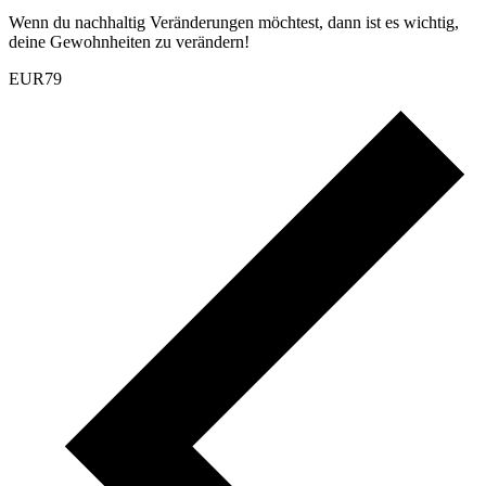
Wenn du nachhaltig Veränderungen möchtest, dann ist es wichtig,
deine Gewohnheiten zu verändern!
EUR79