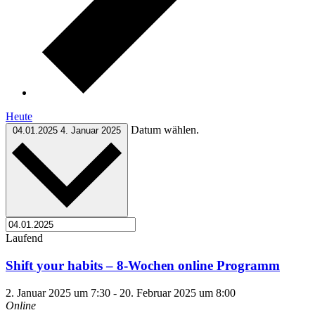
Heute
Datum wählen.
04.01.2025
4. Januar 2025
Laufend
Shift your habits – 8-Wochen online Programm
2. Januar 2025 um 7:30
-
20. Februar 2025 um 8:00
Online