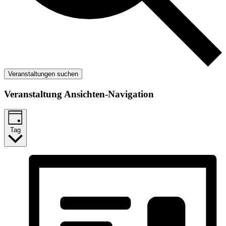
Veranstaltungen suchen
Veranstaltung Ansichten-Navigation
Tag