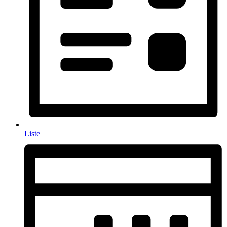
Liste