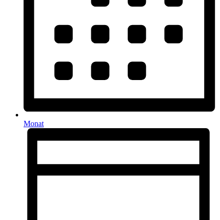
Monat