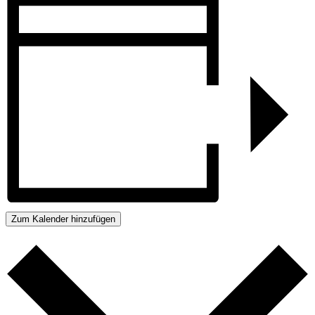
Zum Kalender hinzufügen